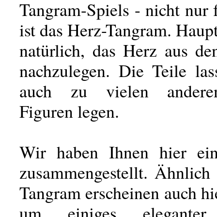
Tangram-Spiels - nicht nur f
ist das Herz-Tangram. Haupt
natürlich, das Herz aus de
nachzulegen. Die Teile las
auch zu vielen anderen
Figuren legen.
Wir haben Ihnen hier ein
zusammengestellt. Ähnlich
Tangram erscheinen auch hi
um einiges elegante