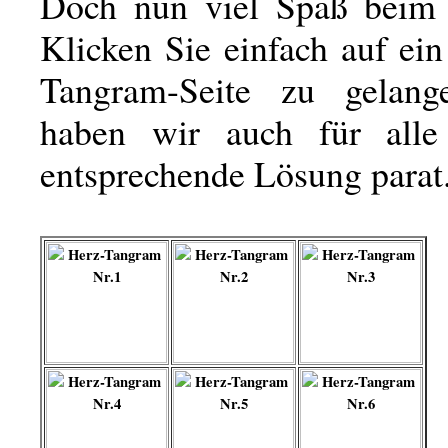
Doch nun viel Spaß beim 
Klicken Sie einfach auf ei
Tangram-Seite zu gelange
haben wir auch für alle
entsprechende Lösung parat