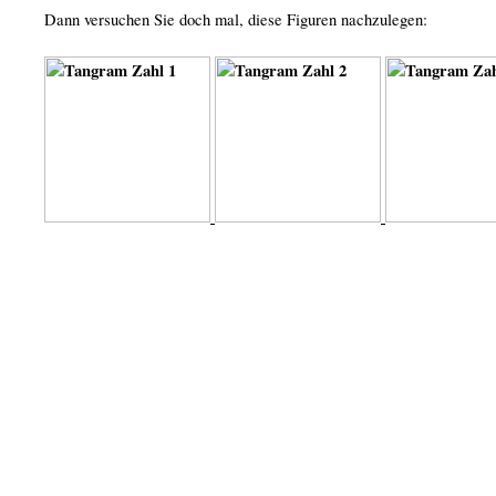
Dann versuchen Sie doch mal, diese Figuren nachzulegen: