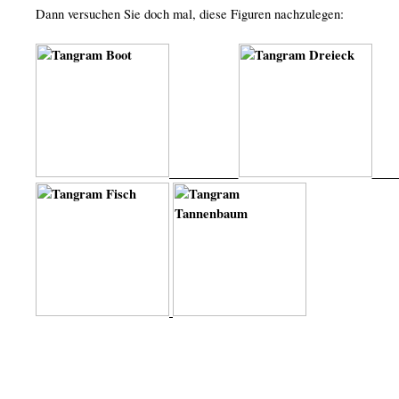
Dann versuchen Sie doch mal, diese Figuren nachzulegen: