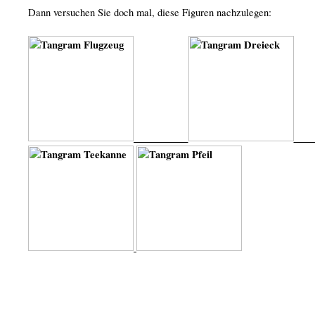
Dann versuchen Sie doch mal, diese Figuren nachzulegen: