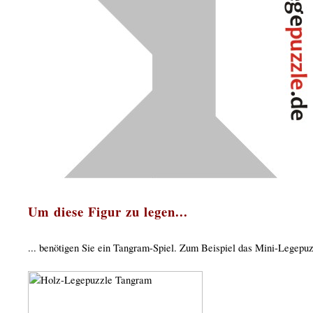
Um diese Figur zu legen...
... benötigen Sie ein Tangram-Spiel. Zum Beispiel das Mini-Legepu