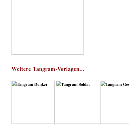
Weitere Tangram-Vorlagen...